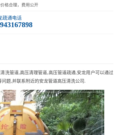
：价格合理，费用公开
龙疏通电话
943167898
清洗管道,高压清理管道,高压管道疏通,安龙用户可以通过
问题,并联系附近的安龙管道高压清洗公司.