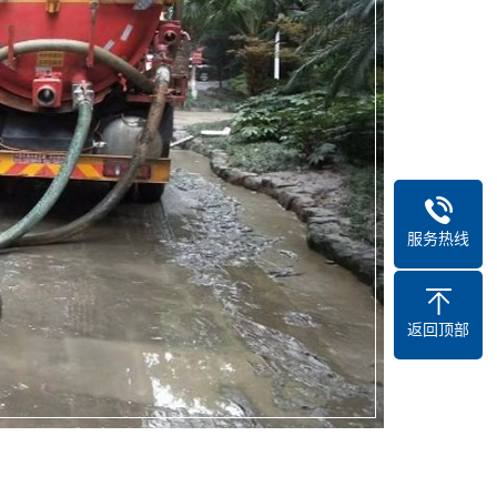
服务热线
返回顶部