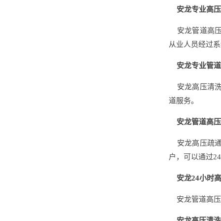
安龙专业高压
安龙管道高压
从业人员经过系
安龙专业管道
安龙高压清洗
道服务。
安龙管道高压
安龙高压疏通
户，可以通过2
安龙24小时高
安龙管道高压清
安龙高压清洗