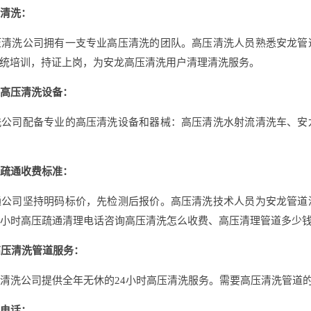
清洗：
清洗公司拥有一支专业高压清洗的团队。高压清洗人员熟悉安龙管
统培训，持证上岗，为安龙高压清洗用户清理清洗服务。
高压清洗设备：
公司配备专业的高压清洗设备和器械：高压清洗水射流清洗车、安
疏通收费标准：
公司坚持明码标价，先检测后报价。高压清洗技术人员为安龙管道
4小时高压疏通清理电话咨询高压清洗怎么收费、高压清理管道多少
压清洗管道服务：
洗公司提供全年无休的24小时高压清洗服务。需要高压清洗管道
电话：