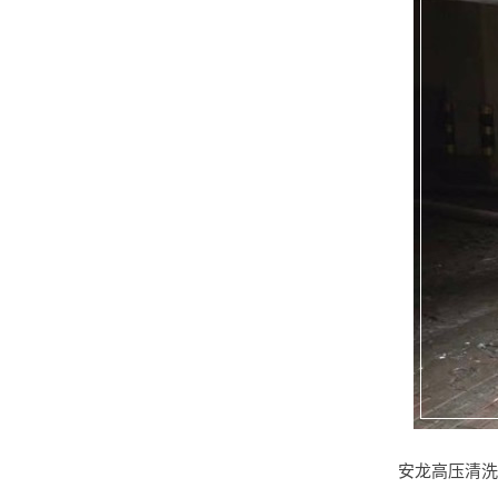
安龙高压清洗