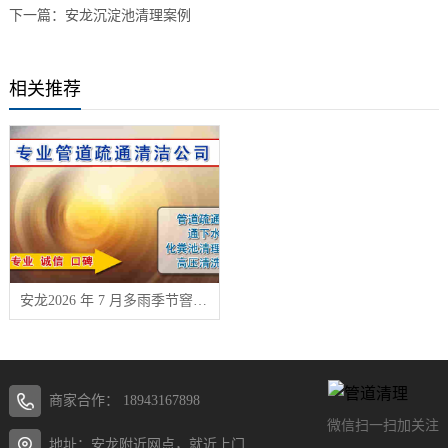
下一篇：
安龙沉淀池清理案例
相关推荐
安龙2026 年 7 月多雨季节窨井管道疏通前期筹备工作与实操防护要点
商家合作：
18943167898
微信扫一扫加关注
地址：安龙附近网点，就近上门