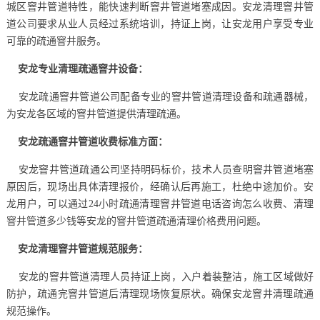
城区窨井管道特性，能快速判断窨井管道堵塞成因。安龙清理窨井管
道公司要求从业人员经过系统培训，持证上岗，让安龙用户享受专业
可靠的疏通窨井服务。
安龙专业清理疏通窨井设备：
安龙疏通窨井管道公司配备专业的窨井管道清理设备和疏通器械，
为安龙各区域的窨井管道提供清理疏通。
安龙疏通窨井管道收费标准方面：
安龙窨井管道疏通公司坚持明码标价，技术人员查明窨井管道堵塞
原因后，现场出具体清理报价，经确认后再施工，杜绝中途加价。安
龙用户，可以通过24小时疏通清理窨井管道电话咨询怎么收费、清理
窨井管道多少钱等安龙的窨井管道疏通清理价格费用问题。
安龙清理窨井管道规范服务：
安龙的窨井管道清理人员持证上岗，入户着装整洁，施工区域做好
防护，疏通完窨井管道后清理现场恢复原状。确保安龙窨井清理疏通
规范操作。