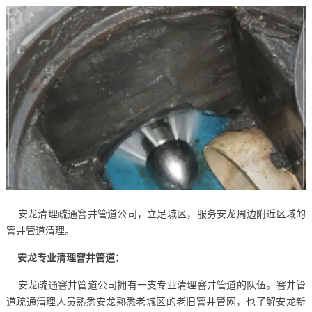
安龙清理疏通窨井管道公司，立足城区，服务安龙周边附近区域的
窨井管道清理。
安龙专业清理窨井管道：
安龙疏通窨井管道公司拥有一支专业清理窨井管道的队伍。窨井管
道疏通清理人员熟悉安龙熟悉老城区的老旧窨井管网，也了解安龙新